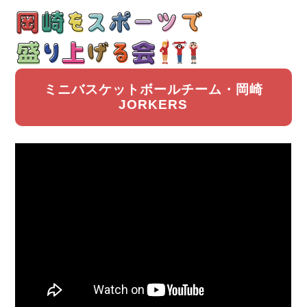
ミニバスケットボールチーム・岡崎
JORKERS