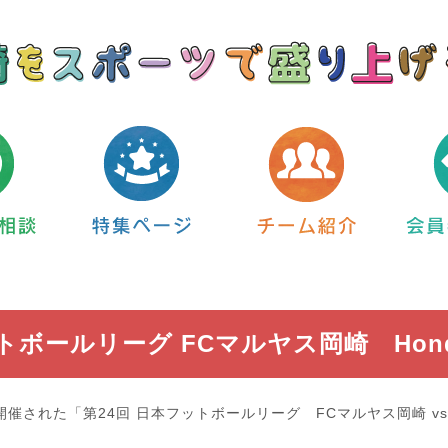
トボールリーグ FCマルヤス岡崎 Hon
に開催された「第24回 日本フットボールリーグ FCマルヤス岡崎 vs 