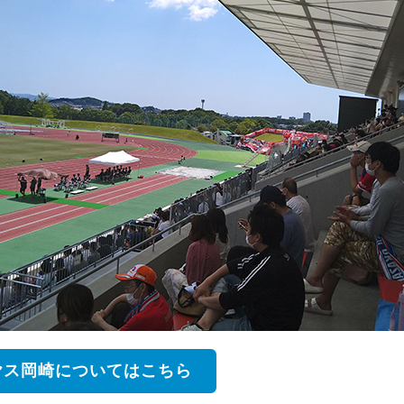
ヤス岡崎についてはこちら