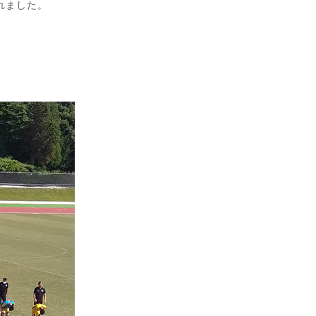
敗れました。