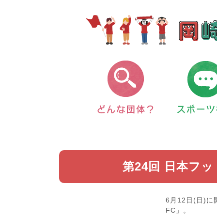
第24回 日本フッ
6月12日(日)
FC」。