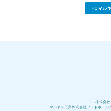
FCマル
株式会社
マルヤス工業株式会社フットボール