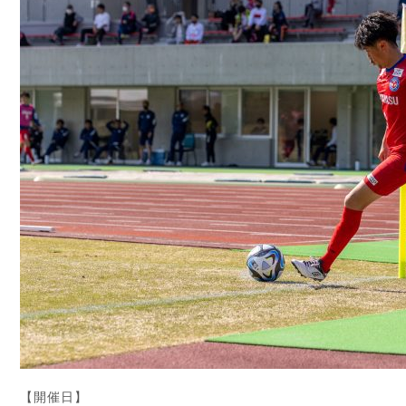
【開催日】